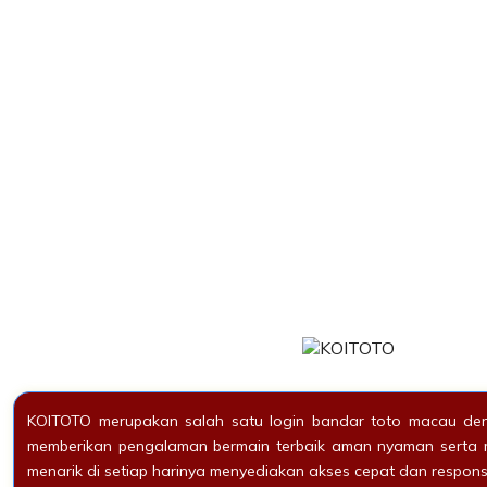
KOITOTO merupakan salah satu login bandar toto macau deng
memberikan pengalaman bermain terbaik aman nyaman serta
menarik di setiap harinya menyediakan akses cepat dan respons