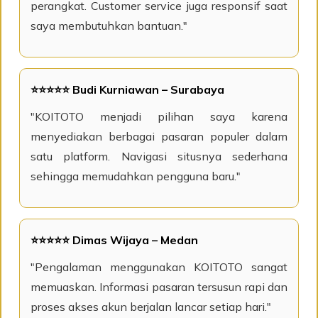
perangkat. Customer service juga responsif saat
saya membutuhkan bantuan."
⭐⭐⭐⭐⭐ Budi Kurniawan – Surabaya
"KOITOTO menjadi pilihan saya karena
menyediakan berbagai pasaran populer dalam
satu platform. Navigasi situsnya sederhana
sehingga memudahkan pengguna baru."
⭐⭐⭐⭐⭐ Dimas Wijaya – Medan
"Pengalaman menggunakan KOITOTO sangat
memuaskan. Informasi pasaran tersusun rapi dan
proses akses akun berjalan lancar setiap hari."