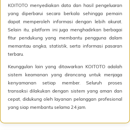
KOITOTO menyediakan data dan hasil pengeluaran
yang diperbarui secara berkala sehingga pemain
dapat memperoleh informasi dengan lebih akurat.
Selain itu, platform ini juga menghadirkan berbagai
fitur pendukung yang membantu pengguna dalam
memantau angka, statistik, serta informasi pasaran
terbaru.
Keunggulan lain yang ditawarkan KOITOTO adalah
sistem keamanan yang dirancang untuk menjaga
kenyamanan setiap member. Seluruh proses
transaksi dilakukan dengan sistem yang aman dan
cepat, didukung oleh layanan pelanggan profesional
yang siap membantu selama 24 jam.