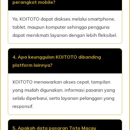
perangkat mobile?
Ya, KOITOTO dapat diakses melalui smartphone,
tablet, maupun komputer sehingga pengguna
dapat menikmati layanan dengan lebih fleksibel.
4. Apa keunggulan KOITOTO dibanding
platform lainnya?
KOITOTO menawarkan akses cepat, tampilan
yang mudah digunakan, informasi pasaran yang
selalu diperbarui, serta layanan pelanggan yang
responsif.
5. Apakah data pasaran Toto Macau