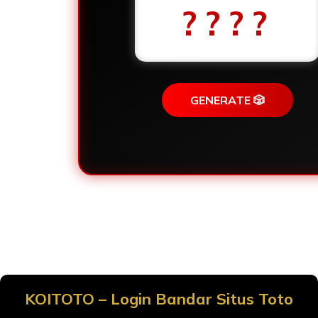
????
GENERATE 🎲
Loading...
KOITOTO – Login Bandar Situs Toto