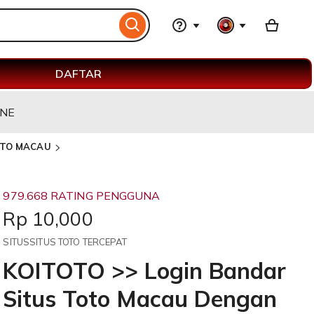
DAFTAR
INE
OTO MACAU
979.668 RATING PENGGUNA
Price:
Rp 10,000
SITUSSITUS TOTO TERCEPAT
KOITOTO >> Login Bandar
Situs Toto Macau Dengan