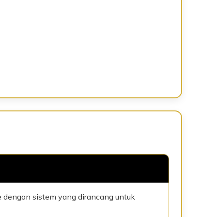
 dengan sistem yang dirancang untuk