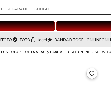
ITOTO
TOTO
togel
BANDAR TOGEL ONLINEONL
ITUS TOTO
TOTO MACAU
BANDAR TOGEL ONLINE
SITUS T