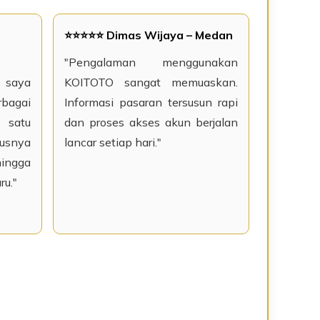
⭐⭐⭐⭐⭐ Dimas Wijaya – Medan
"Pengalaman menggunakan
n saya
KOITOTO sangat memuaskan.
bagai
Informasi pasaran tersusun rapi
 satu
dan proses akses akun berjalan
usnya
lancar setiap hari."
ngga
u."