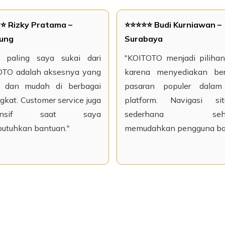
⭐ Rizky Pratama –
⭐⭐⭐⭐⭐ Budi Kurniawan –
ung
Surabaya
g paling saya sukai dari
"KOITOTO menjadi piliha
OTO adalah aksesnya yang
karena menyediakan ber
il dan mudah di berbagai
pasaran populer dalam
gkat. Customer service juga
platform. Navigasi sit
ponsif saat saya
sederhana sehi
utuhkan bantuan."
memudahkan pengguna bar