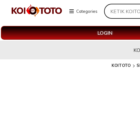
Skip
Search
KOITOTO
to
Categories
for
Content
items
or
shops
LOGIN
KO
KOITOTO
S