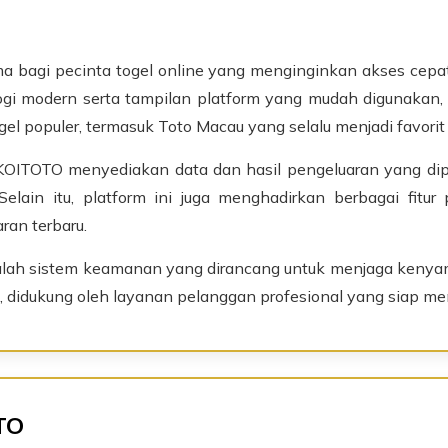
ma bagi pecinta togel online yang menginginkan akses cepa
ogi modern serta tampilan platform yang mudah digunaka
l populer, termasuk Toto Macau yang selalu menjadi favorit
 KOITOTO menyediakan data dan hasil pengeluaran yang dip
Selain itu, platform ini juga menghadirkan berbagai f
ran terbaru.
lah sistem keamanan yang dirancang untuk menjaga kenyam
 didukung oleh layanan pelanggan profesional yang siap m
TO