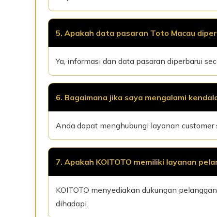
5. Apakah data pasaran Toto Macau diperb
Ya, informasi dan data pasaran diperbarui s
6. Bagaimana jika saya mengalami kendala
Anda dapat menghubungi layanan customer se
7. Apakah KOITOTO memiliki layanan pela
KOITOTO menyediakan dukungan pelanggan 
dihadapi.