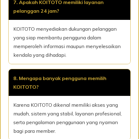
7. Apakah KOITOTO memiliki layanan
pelanggan 24 jam?
KOITOTO menyediakan dukungan pelanggan
yang siap membantu pengguna dalam
memperoleh informasi maupun menyelesaikan
kendala yang dihadapi.
8. Mengapa banyak pengguna memilih
KOITOTO?
Karena KOITOTO dikenal memiliki akses yang
mudah, sistem yang stabil, layanan profesional,
serta pengalaman penggunaan yang nyaman
bagi para member.