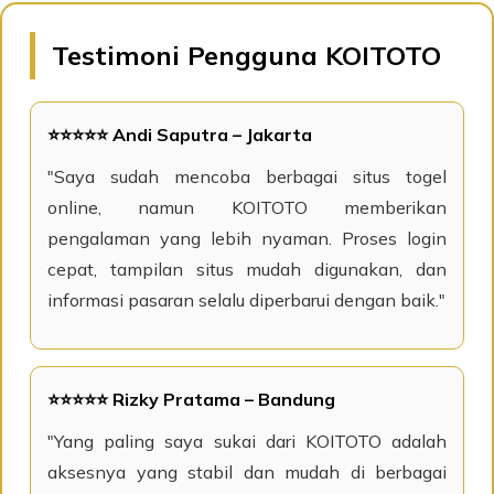
Testimoni Pengguna KOITOTO
⭐⭐⭐⭐⭐ Andi Saputra – Jakarta
"Saya sudah mencoba berbagai situs togel
online, namun KOITOTO memberikan
pengalaman yang lebih nyaman. Proses login
cepat, tampilan situs mudah digunakan, dan
informasi pasaran selalu diperbarui dengan baik."
⭐⭐⭐⭐⭐ Rizky Pratama – Bandung
"Yang paling saya sukai dari KOITOTO adalah
aksesnya yang stabil dan mudah di berbagai