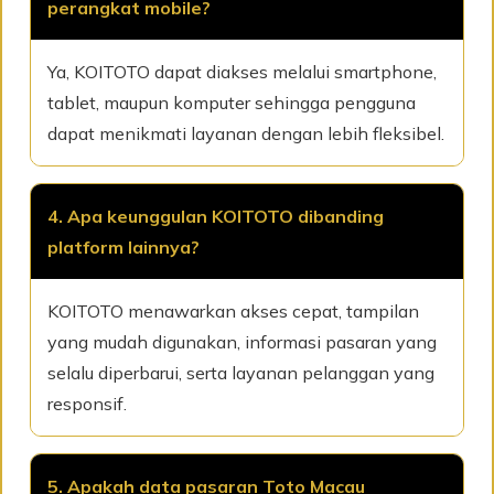
perangkat mobile?
Ya, KOITOTO dapat diakses melalui smartphone,
tablet, maupun komputer sehingga pengguna
dapat menikmati layanan dengan lebih fleksibel.
4. Apa keunggulan KOITOTO dibanding
platform lainnya?
KOITOTO menawarkan akses cepat, tampilan
yang mudah digunakan, informasi pasaran yang
selalu diperbarui, serta layanan pelanggan yang
responsif.
5. Apakah data pasaran Toto Macau