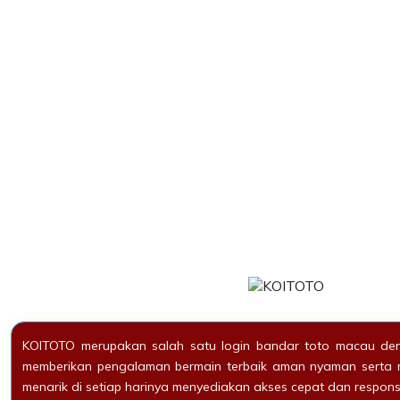
KOITOTO merupakan salah satu login bandar toto macau deng
memberikan pengalaman bermain terbaik aman nyaman serta
menarik di setiap harinya menyediakan akses cepat dan respons