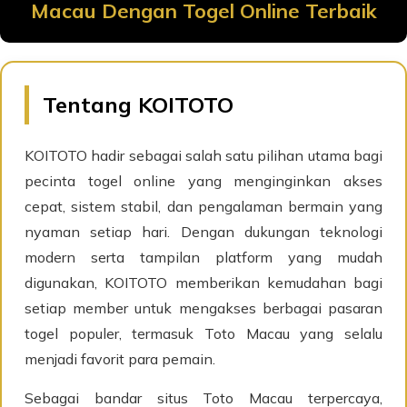
Macau Dengan Togel Online Terbaik
Tentang KOITOTO
KOITOTO hadir sebagai salah satu pilihan utama bagi
pecinta togel online yang menginginkan akses
cepat, sistem stabil, dan pengalaman bermain yang
nyaman setiap hari. Dengan dukungan teknologi
modern serta tampilan platform yang mudah
digunakan, KOITOTO memberikan kemudahan bagi
setiap member untuk mengakses berbagai pasaran
togel populer, termasuk Toto Macau yang selalu
menjadi favorit para pemain.
Sebagai bandar situs Toto Macau terpercaya,