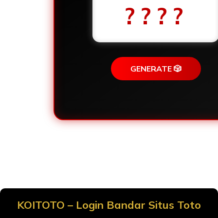
????
GENERATE 🎲
Loading...
KOITOTO – Login Bandar Situs Toto