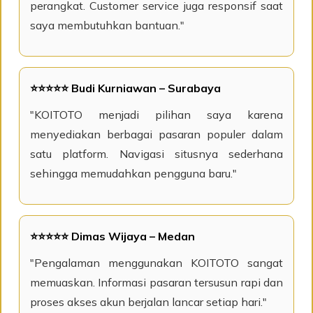
perangkat. Customer service juga responsif saat
saya membutuhkan bantuan."
⭐⭐⭐⭐⭐ Budi Kurniawan – Surabaya
"KOITOTO menjadi pilihan saya karena
menyediakan berbagai pasaran populer dalam
satu platform. Navigasi situsnya sederhana
sehingga memudahkan pengguna baru."
⭐⭐⭐⭐⭐ Dimas Wijaya – Medan
"Pengalaman menggunakan KOITOTO sangat
memuaskan. Informasi pasaran tersusun rapi dan
proses akses akun berjalan lancar setiap hari."