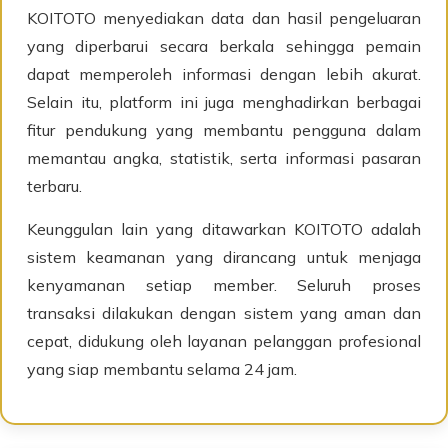
KOITOTO menyediakan data dan hasil pengeluaran
yang diperbarui secara berkala sehingga pemain
dapat memperoleh informasi dengan lebih akurat.
Selain itu, platform ini juga menghadirkan berbagai
fitur pendukung yang membantu pengguna dalam
memantau angka, statistik, serta informasi pasaran
terbaru.
Keunggulan lain yang ditawarkan KOITOTO adalah
sistem keamanan yang dirancang untuk menjaga
kenyamanan setiap member. Seluruh proses
transaksi dilakukan dengan sistem yang aman dan
cepat, didukung oleh layanan pelanggan profesional
yang siap membantu selama 24 jam.