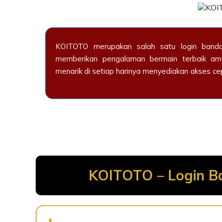
KOITOTO merupakan salah satu login banda
memberikan pengalaman bermain terbaik a
menarik di setiap harinya menyediakan akses ce
Loading...
KOITOTO – Login Ba