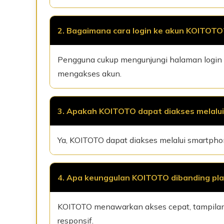
2. Bagaimana cara login ke akun KOITOTO
Pengguna cukup mengunjungi halaman login r
mengakses akun.
3. Apakah KOITOTO dapat diakses melalui
Ya, KOITOTO dapat diakses melalui smartpho
4. Apa keunggulan KOITOTO dibanding pla
KOITOTO menawarkan akses cepat, tampilan y
responsif.