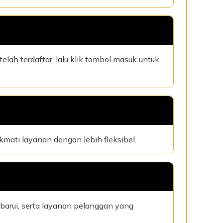
h terdaftar, lalu klik tombol masuk untuk
mati layanan dengan lebih fleksibel.
arui, serta layanan pelanggan yang