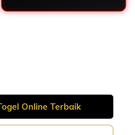
ogel Online Terbaik