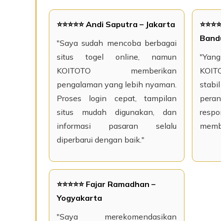
⭐⭐⭐⭐⭐ Andi Saputra – Jakarta
⭐⭐⭐⭐
Band
"Saya sudah mencoba berbagai
situs togel online, namun
"Yan
KOITOTO memberikan
KOIT
pengalaman yang lebih nyaman.
stab
Proses login cepat, tampilan
peran
situs mudah digunakan, dan
res
informasi pasaran selalu
memb
diperbarui dengan baik."
⭐⭐⭐⭐⭐ Fajar Ramadhan –
Yogyakarta
"Saya merekomendasikan