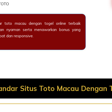
r toto macau dengan togel online terbaik
man nyaman serta menawarkan bonus yang
pat dan responsive.
ndar Situs Toto Macau Dengan T