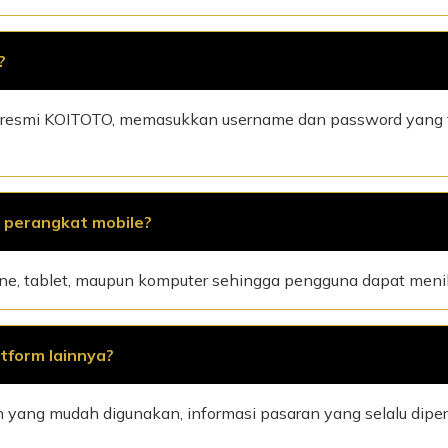
?
esmi KOITOTO, memasukkan username dan password yang tela
 perangkat mobile?
ne, tablet, maupun komputer sehingga pengguna dapat menik
tform lainnya?
ang mudah digunakan, informasi pasaran yang selalu diperb