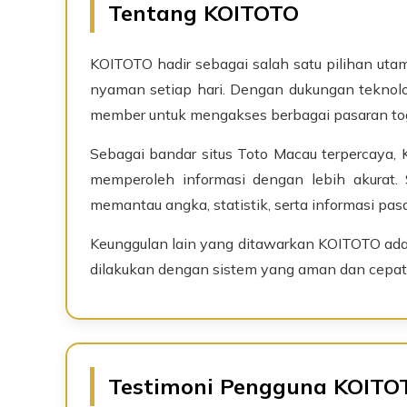
Tentang KOITOTO
KOITOTO hadir sebagai salah satu pilihan uta
nyaman setiap hari. Dengan dukungan teknol
member untuk mengakses berbagai pasaran toge
Sebagai bandar situs Toto Macau terpercaya,
memperoleh informasi dengan lebih akurat. 
memantau angka, statistik, serta informasi pasa
Keunggulan lain yang ditawarkan KOITOTO ada
dilakukan dengan sistem yang aman dan cepat,
Testimoni Pengguna KOITO